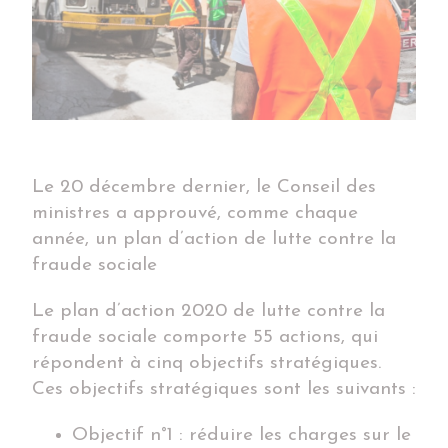
Le 20 décembre dernier, le Conseil des
ministres a approuvé, comme chaque
année, un plan d’action de lutte contre la
fraude sociale
Le plan d’action 2020 de lutte contre la
fraude sociale comporte 55 actions, qui
répondent à cinq objectifs stratégiques.
Ces objectifs stratégiques sont les suivants :
Objectif n°1 : réduire les charges sur le