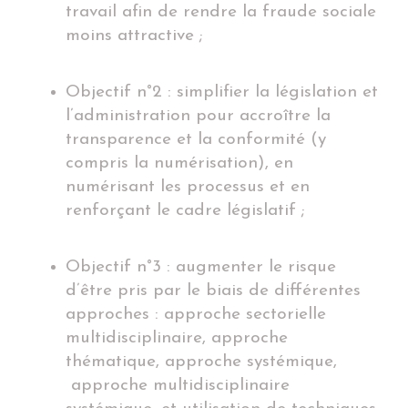
travail afin de rendre la fraude sociale
moins attractive ;
Objectif n°2 : simplifier la législation et
l’administration pour accroître la
transparence et la conformité (y
compris la numérisation), en
numérisant les processus et en
renforçant le cadre législatif ;
Objectif n°3 : augmenter le risque
d’être pris par le biais de différentes
approches : approche sectorielle
multidisciplinaire, approche
thématique, approche systémique,
approche multidisciplinaire