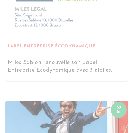
LABEL ENTREPRISE ÉCODYNAMIQUE
Miles Sablon renouvelle son Label
Entreprise Écodynamique avec 3 étoiles.
02
Jul