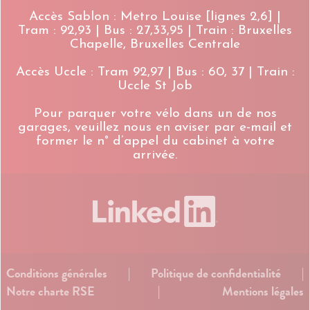
Accès Sablon : Metro Louise [lignes 2,6] |
Tram : 92,93 | Bus : 27,33,95 | Train : Bruxelles
Chapelle, Bruxelles Centrale
Accès Uccle : Tram 92,97 | Bus : 60, 37 | Train :
Uccle St Job
Pour parquer votre vélo dans un de nos
garages, veuillez nous en aviser par e-mail et
former le n° d’appel du cabinet à votre
arrivée.
Conditions générales
|
Politique de confidentialité
|
Notre charte RSE
|
Mentions légales