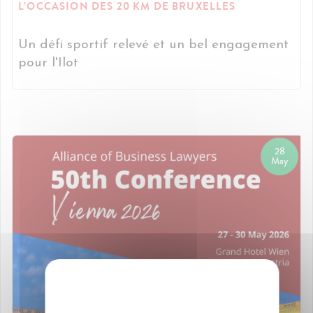
L’OCCASION DES 20 KM DE BRUXELLES
Un défi sportif relevé et un bel engagement
pour l'Ilot
28
May