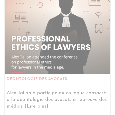
DÉONTOLOGIE DES AVOCATS.
Alex Tallon a participé au colloque consacré
à la déontologie des avocats à l’épreuve des
médias. [Lire plus]