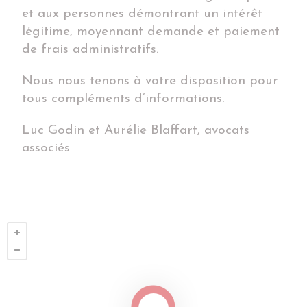
et aux personnes démontrant un intérêt
légitime, moyennant demande et paiement
de frais administratifs.
Nous nous tenons à votre disposition pour
tous compléments d’informations.
Luc Godin et Aurélie Blaffart, avocats
associés