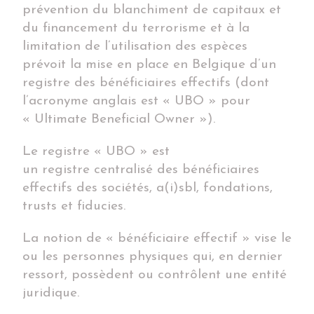
prévention du blanchiment de capitaux et
du financement du terrorisme et à la
limitation de l’utilisation des espèces
prévoit la mise en place en Belgique d’un
registre des bénéficiaires effectifs (dont
l’acronyme anglais est « UBO » pour
« Ultimate Beneficial Owner »).
Le registre « UBO » est
un registre centralisé des bénéficiaires
effectifs des sociétés, a(i)sbl, fondations,
trusts et fiducies.
La notion de « bénéficiaire effectif » vise le
ou les personnes physiques qui, en dernier
ressort, possèdent ou contrôlent une entité
juridique.