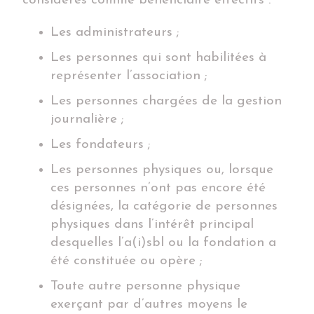
considérés comme bénéficiaire effectifs :
Les administrateurs ;
Les personnes qui sont habilitées à
représenter l’association ;
Les personnes chargées de la gestion
journalière ;
Les fondateurs ;
Les personnes physiques ou, lorsque
ces personnes n’ont pas encore été
désignées, la catégorie de personnes
physiques dans l’intérêt principal
desquelles l’a(i)sbl ou la fondation a
été constituée ou opère ;
Toute autre personne physique
exerçant par d’autres moyens le