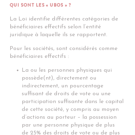
QUI SONT LES « UBOS » ?
La Loi identifie différentes catégories de
bénéficiaires effectifs selon l’entité
juridique à laquelle ils se rapportent.
Pour les sociétés, sont considérés comme
bénéficiaires effectifs :
La ou les personnes physiques qui
possède(nt), directement ou
indirectement, un pourcentage
suffisant de droits de vote ou une
participation suffisante dans le capital
de cette société, y compris au moyen
d’actions au porteur – la possession
par une personne physique de plus
de 25% des droits de vote ou de plus