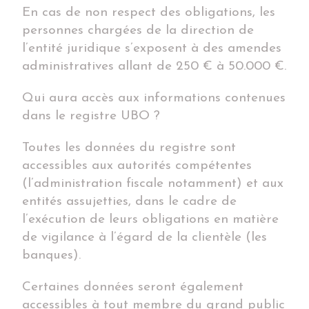
En cas de non respect des obligations, les
personnes chargées de la direction de
l’entité juridique s’exposent à des amendes
administratives allant de 250 € à 50.000 €.
Qui aura accès aux informations contenues
dans le registre UBO ?
Toutes les données du registre sont
accessibles aux autorités compétentes
(l’administration fiscale notamment) et aux
entités assujetties, dans le cadre de
l’exécution de leurs obligations en matière
de vigilance à l’égard de la clientèle (les
banques).
Certaines données seront également
accessibles à tout membre du grand public