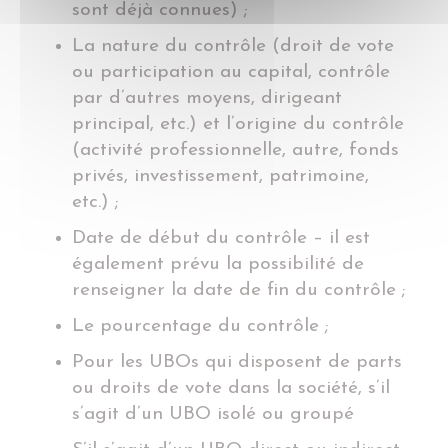
sont déjà connues) ;
La nature du contrôle (droit de vote
ou participation au capital, contrôle
par d’autres moyens, dirigeant
principal, etc.) et l’origine du contrôle
(activité professionnelle, autre, fonds
privés, investissement, patrimoine,
etc.) ;
Date de début du contrôle – il est
également prévu la possibilité de
renseigner la date de fin du contrôle ;
Le pourcentage du contrôle ;
Pour les UBOs qui disposent de parts
ou droits de vote dans la société, s’il
s’agit d’un UBO isolé ou groupé