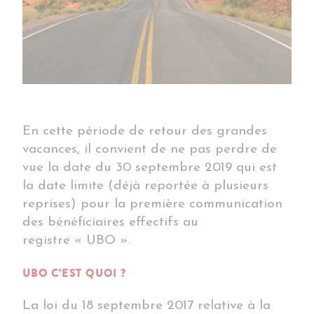
En cette période de retour des grandes
vacances, il convient de ne pas perdre de
vue la date du 30 septembre 2019 qui est
la date limite (déjà reportée à plusieurs
reprises) pour la première communication
des bénéficiaires effectifs au
registre « UBO ».
UBO C’EST QUOI ?
La loi du 18 septembre 2017 relative à la