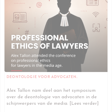
DEONTOLOGIE VOOR ADVOCATEN.
Alex Tallon nam deel aan het symposium
over de deontologie van advocaten in de
schijnwerpers van de media. [Lees verder]