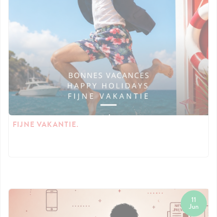
FIJNE VAKANTIE.
11
Jun