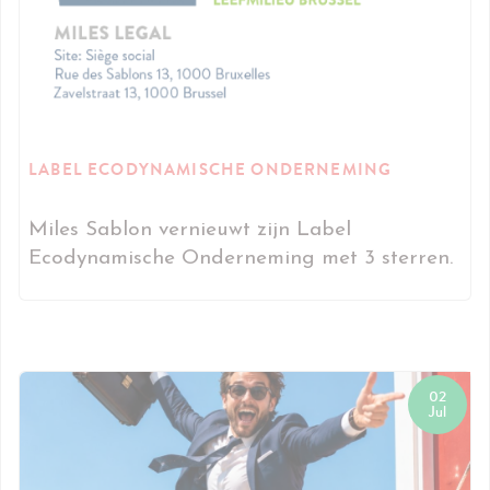
LABEL ECODYNAMISCHE ONDERNEMING
Miles Sablon vernieuwt zijn Label
Ecodynamische Onderneming met 3 sterren.
02
Jul