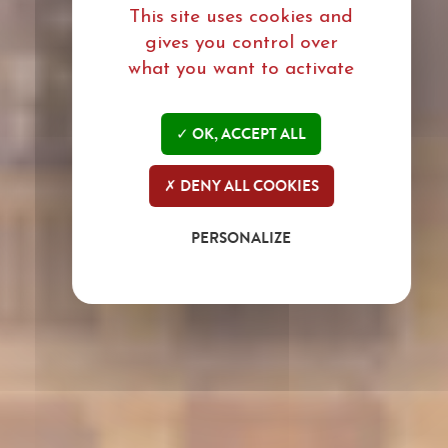
This site uses cookies and
gives you control over
what you want to activate
OK, ACCEPT ALL
DENY ALL COOKIES
PERSONALIZE